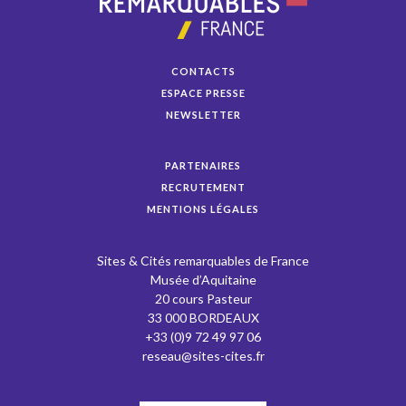
CONTACTS
ESPACE PRESSE
NEWSLETTER
PARTENAIRES
RECRUTEMENT
MENTIONS LÉGALES
Sites & Cités remarquables de France
Musée d’Aquitaine
20 cours Pasteur
33 000 BORDEAUX
+33 (0)9 72 49 97 06
reseau@sites-cites.fr