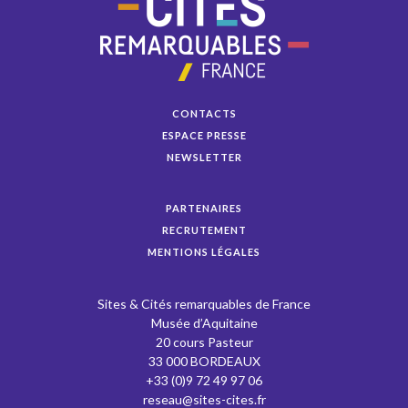
CONTACTS
ESPACE PRESSE
NEWSLETTER
PARTENAIRES
RECRUTEMENT
MENTIONS LÉGALES
Sites & Cités remarquables de France
Musée d’Aquitaine
20 cours Pasteur
33 000 BORDEAUX
+33 (0)9 72 49 97 06
reseau@sites-cites.fr