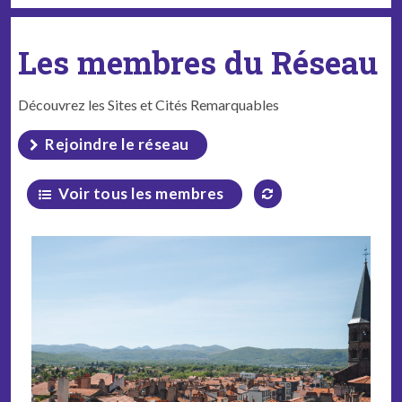
Les membres du Réseau
Découvrez les Sites et Cités Remarquables
Rejoindre le réseau
Voir tous les membres