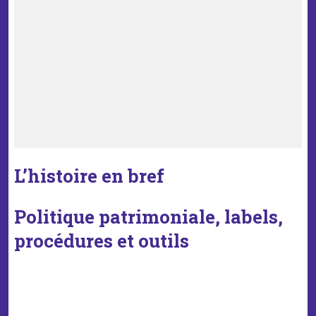
L’histoire en bref
Politique patrimoniale, labels,
procédures et outils