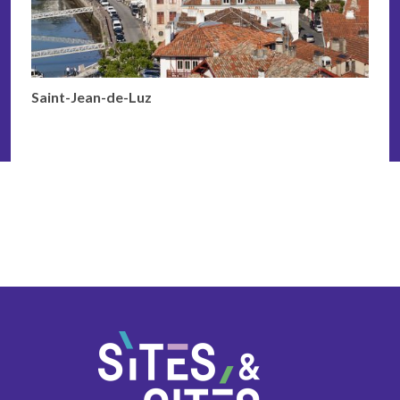
Saint-Jean-de-Luz