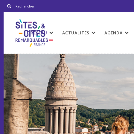
LE RÉSEAU
ACTUALITÉS
AGENDA