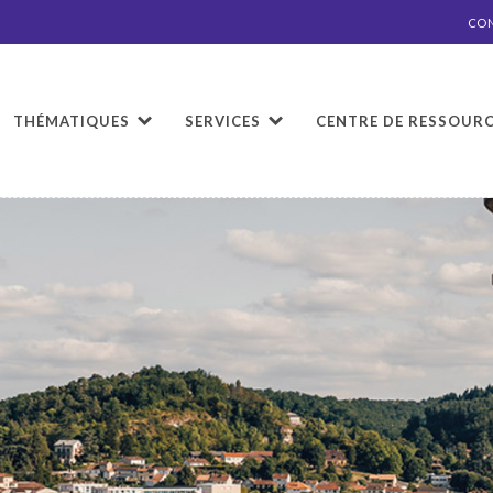
CO
THÉMATIQUES
SERVICES
CENTRE DE RESSOUR