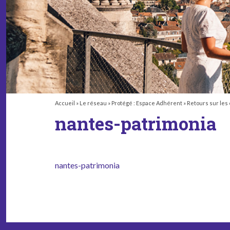
Accueil
»
Le réseau
»
Protégé : Espace Adhérent
»
Retours sur les
nantes-patrimonia
nantes-patrimonia