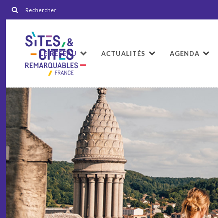
LE RÉSEAU
ACTUALITÉS
AGENDA