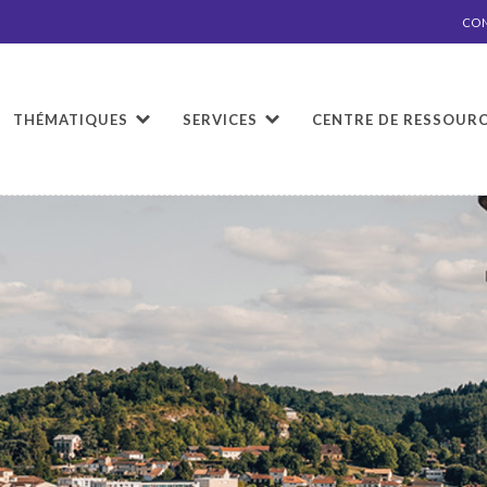
CO
THÉMATIQUES
SERVICES
CENTRE DE RESSOUR