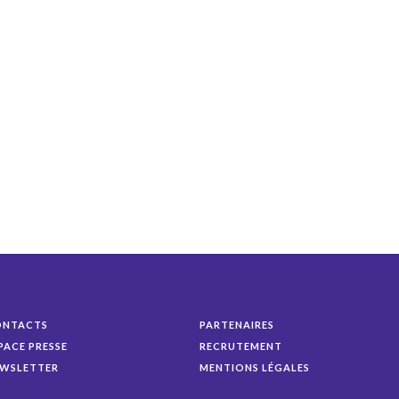
ONTACTS
PARTENAIRES
PACE PRESSE
RECRUTEMENT
WSLETTER
MENTIONS LÉGALES