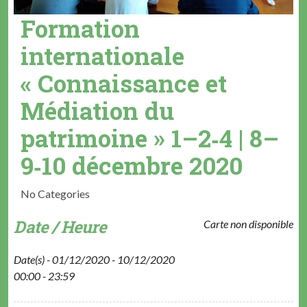
Formation
internationale
« Connaissance et
Médiation du
patrimoine » 1–2‑4 | 8–
9‑10 décembre 2020
No Categories
Date / Heure
Carte non disponible
Date(s) - 01/12/2020 - 10/12/2020
00:00 - 23:59