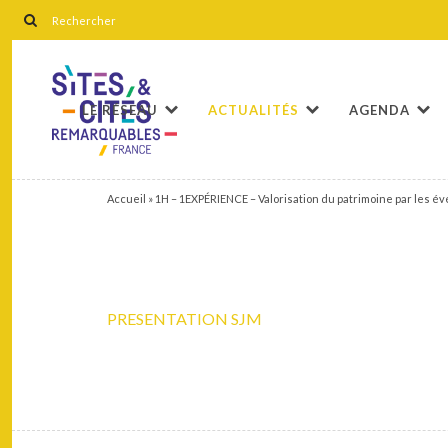
LE RÉSEAU
ACTUALITÉS
AGENDA
Accueil
»
1H – 1EXPÉRIENCE – Valorisation du patrimoine par les é
PRESENTATION SJM