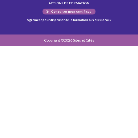
ACTIONS DE FORMATION
Consulter mon certificat
Agrément pour dispenser de la formation aux élus locaux
Copyright ©2026 Sites et Cités