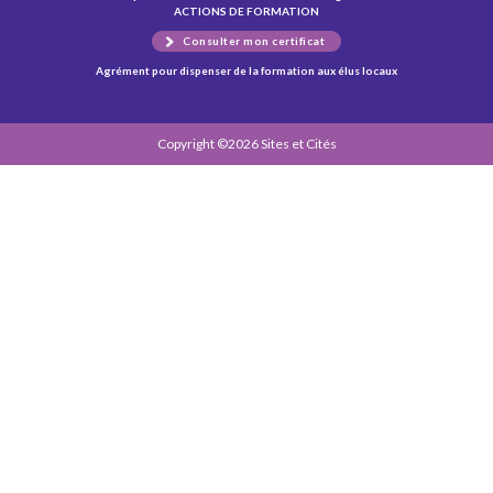
ACTIONS DE FORMATION
Consulter mon certificat
Agrément pour dispenser de la formation aux élus locaux
Copyright ©2026 Sites et Cités