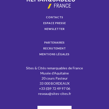
CONTACTS
ESPACE PRESSE
NEWSLETTER
PARTENAIRES
RECRUTEMENT
MENTIONS LÉGALES
Sites & Cités remarquables de France
Musée d’Aquitaine
20 cours Pasteur
33 000 BORDEAUX
+33 (0)9 72 49 97 06
reseau@sites-cites.fr