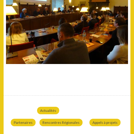
Actualités
Partenaires
Rencontres Régionales
Appels à projets