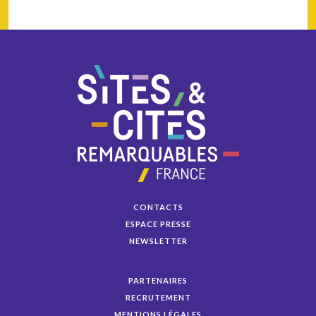
CONTACTS
ESPACE PRESSE
NEWSLETTER
PARTENAIRES
RECRUTEMENT
MENTIONS LÉGALES