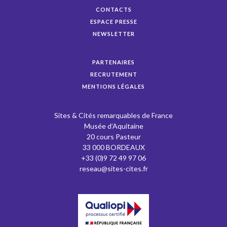
CONTACTS
ESPACE PRESSE
NEWSLETTER
PARTENAIRES
RECRUTEMENT
MENTIONS LÉGALES
Sites & Cités remarquables de France
Musée d’Aquitaine
20 cours Pasteur
33 000 BORDEAUX
+33 (0)9 72 49 97 06
reseau@sites-cites.fr