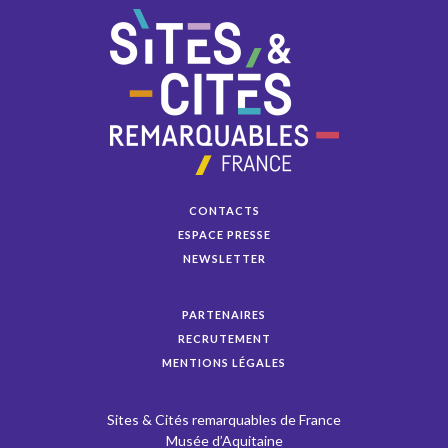
CONTACTS
ESPACE PRESSE
NEWSLETTER
PARTENAIRES
RECRUTEMENT
MENTIONS LÉGALES
Sites & Cités remarquables de France
Musée d’Aquitaine