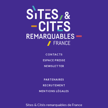
CONTACTS
ESPACE PRESSE
NEWSLETTER
PARTENAIRES
RECRUTEMENT
MENTIONS LÉGALES
Sites & Cités remarquables de France