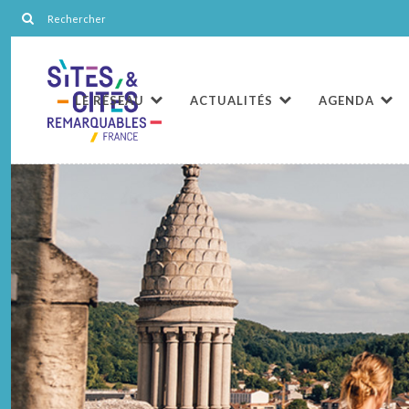
LE RÉSEAU
ACTUALITÉS
AGENDA