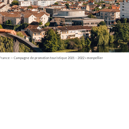
ance — Campagne de promotion touristique 2021 – 2022
»
monpellier