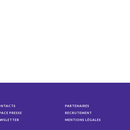
ONTACTS
PARTENAIRES
PACE PRESSE
RECRUTEMENT
WSLETTER
MENTIONS LÉGALES