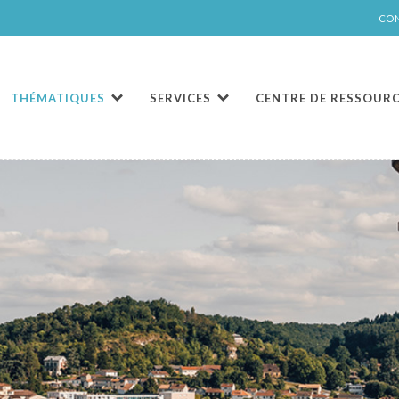
CO
THÉMATIQUES
SERVICES
CENTRE DE RESSOUR