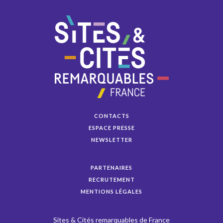
CONTACTS
ESPACE PRESSE
NEWSLETTER
PARTENAIRES
RECRUTEMENT
MENTIONS LÉGALES
Sites & Cités remarquables de France