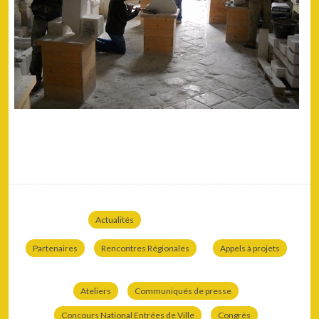
Actualités
Partenaires
Rencontres Régionales
Appels à projets
Ateliers
Communiqués de presse
Concours National Entrées de Ville
Congrès