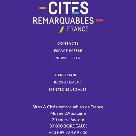
CONTACTS
ESPACE PRESSE
NEWSLETTER
PARTENAIRES
RECRUTEMENT
MENTIONS LÉGALES
Sites & Cités remarquables de France
Musée d’Aquitaine
20 cours Pasteur
33 000 BORDEAUX
+33 (0)9 72 49 97 06