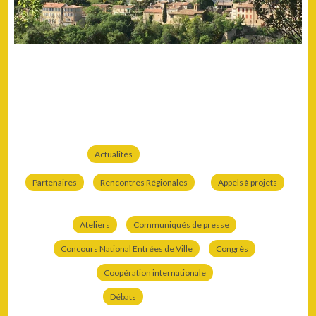
Actualités
Partenaires
Rencontres Régionales
Appels à projets
Ateliers
Communiqués de presse
Concours National Entrées de Ville
Congrès
Coopération internationale
Débats