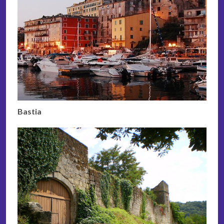
Bastia