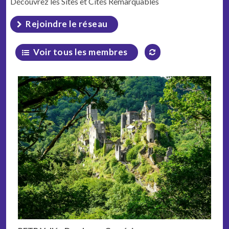
Découvrez les Sites et Cités Remarquables
Rejoindre le réseau
Voir tous les membres