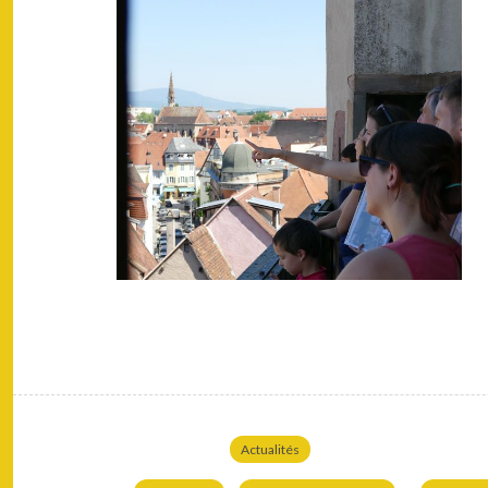
Actualités