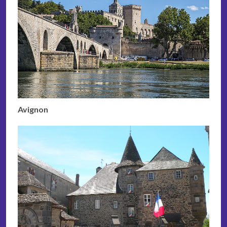
Avignon