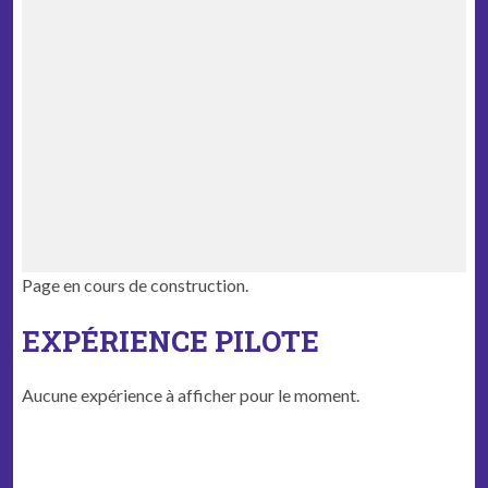
Page en cours de construction.
EXPÉRIENCE PILOTE
Aucune expéri­ence à affich­er pour le moment.