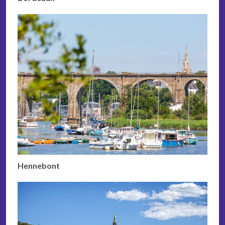
Hennebont