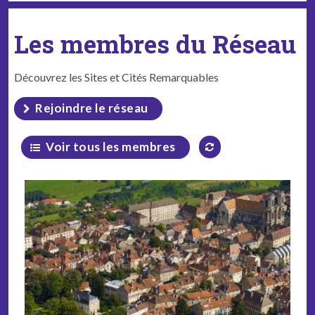
Les membres du Réseau
Découvrez les Sites et Cités Remarquables
Rejoindre le réseau
Voir tous les membres