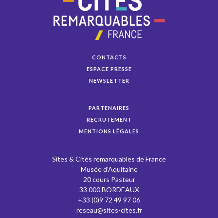
CONTACTS
ESPACE PRESSE
NEWSLETTER
PARTENAIRES
RECRUTEMENT
MENTIONS LÉGALES
Sites & Cités remarquables de France
Musée d’Aquitaine
20 cours Pasteur
33 000 BORDEAUX
+33 (0)9 72 49 97 06
reseau@sites-cites.fr