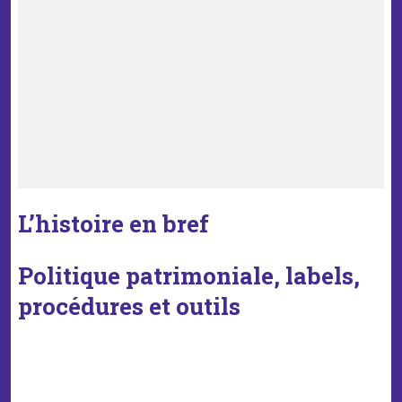
L’histoire en bref
Politique patrimoniale, labels,
procédures et outils