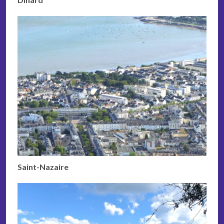
Saint-Nazaire