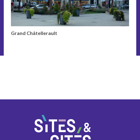
Grand Châtellerault