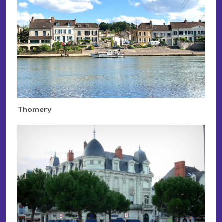
Thomery