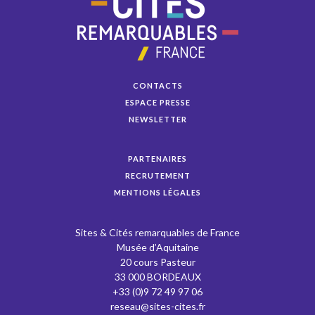
CONTACTS
ESPACE PRESSE
NEWSLETTER
PARTENAIRES
RECRUTEMENT
MENTIONS LÉGALES
Sites & Cités remarquables de France
Musée d’Aquitaine
20 cours Pasteur
33 000 BORDEAUX
+33 (0)9 72 49 97 06
reseau@sites-cites.fr