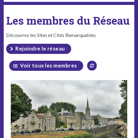
Les membres du Réseau
Découvrez les Sites et Cités Remarquables
Rejoindre le réseau
Voir tous les membres