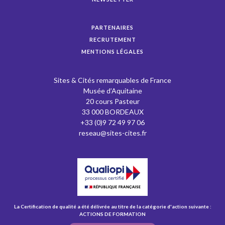
PARTENAIRES
RECRUTEMENT
MENTIONS LÉGALES
Sites & Cités remarquables de France
Musée d’Aquitaine
20 cours Pasteur
33 000 BORDEAUX
+33 (0)9 72 49 97 06
reseau@sites-cites.fr
La Certification de qualité a été délivrée au titre de la catégorie d'action suivante :
ACTIONS DE FORMATION