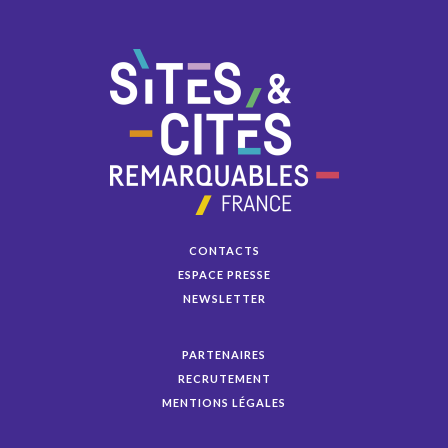
CONTACTS
ESPACE PRESSE
NEWSLETTER
PARTENAIRES
RECRUTEMENT
MENTIONS LÉGALES