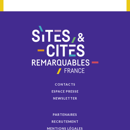
CONTACTS
ESPACE PRESSE
NEWSLETTER
PARTENAIRES
RECRUTEMENT
MENTIONS LÉGALES