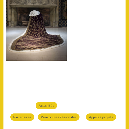
Actualités
Partenaires
Rencontres Régionales
Appels à projets