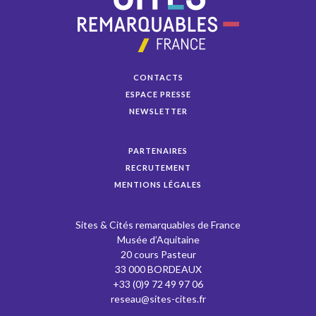
CONTACTS
ESPACE PRESSE
NEWSLETTER
PARTENAIRES
RECRUTEMENT
MENTIONS LÉGALES
Sites & Cités remarquables de France
Musée d’Aquitaine
20 cours Pasteur
33 000 BORDEAUX
+33 (0)9 72 49 97 06
reseau@sites-cites.fr