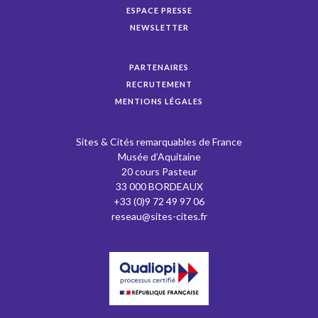
ESPACE PRESSE
NEWSLETTER
PARTENAIRES
RECRUTEMENT
MENTIONS LÉGALES
Sites & Cités remarquables de France
Musée d’Aquitaine
20 cours Pasteur
33 000 BORDEAUX
+33 (0)9 72 49 97 06
reseau@sites-cites.fr