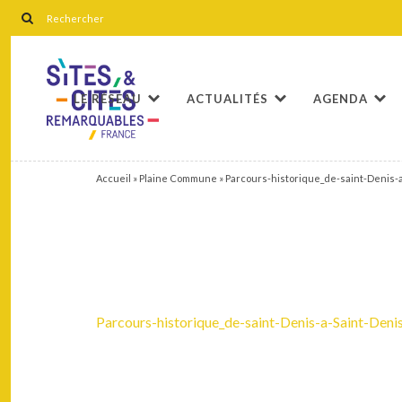
LE RÉSEAU
ACTUALITÉS
AGENDA
Accueil
»
Plaine Commune
»
Parcours-historique_de-saint-Denis-a
Parcours-historique_de-saint-Denis-a-Saint-Deni