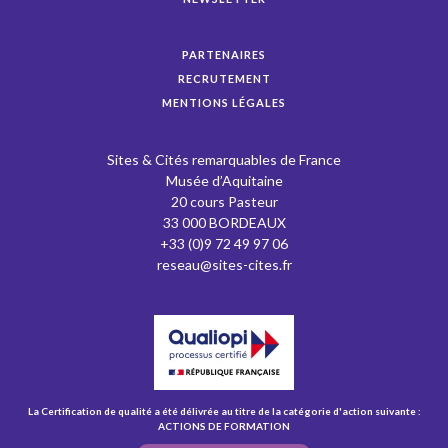
PARTENAIRES
RECRUTEMENT
MENTIONS LÉGALES
Sites & Cités remarquables de France
Musée d’Aquitaine
20 cours Pasteur
33 000 BORDEAUX
+33 (0)9 72 49 97 06
reseau@sites-cites.fr
La Certification de qualité a été délivrée au titre de la catégorie d'action suivante :
ACTIONS DE FORMATION