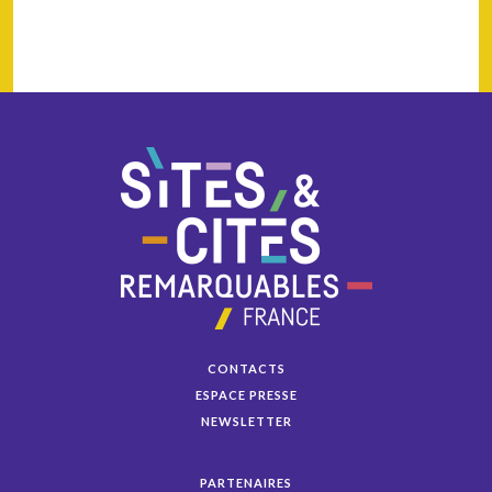
CONTACTS
ESPACE PRESSE
NEWSLETTER
PARTENAIRES