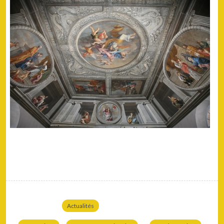
Actualités