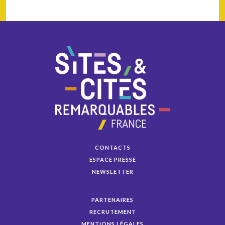
CONTACTS
ESPACE PRESSE
NEWSLETTER
PARTENAIRES
RECRUTEMENT
MENTIONS LÉGALES