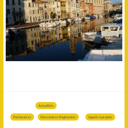
Actualités
Partenaires
Rencontres Régionales
Appels à projets