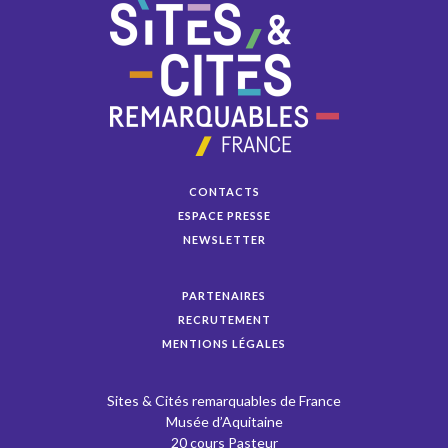
CONTACTS
ESPACE PRESSE
NEWSLETTER
PARTENAIRES
RECRUTEMENT
MENTIONS LÉGALES
Sites & Cités remarquables de France
Musée d’Aquitaine
20 cours Pasteur