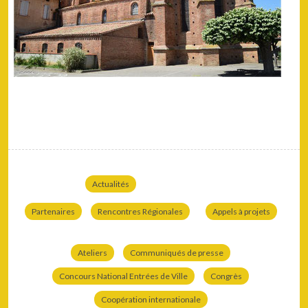
Actualités
Partenaires
Rencontres Régionales
Appels à projets
Ateliers
Communiqués de presse
Concours National Entrées de Ville
Congrès
Coopération internationale