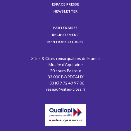
ESPACE PRESSE
NEWSLETTER
PARTENAIRES
RECRUTEMENT
MENTIONS LÉGALES
Sites & Cités remarquables de France
Musée d’Aquitaine
20 cours Pasteur
33 000 BORDEAUX
+33 (0)9 72 49 97 06
reseau@sites-cites.fr