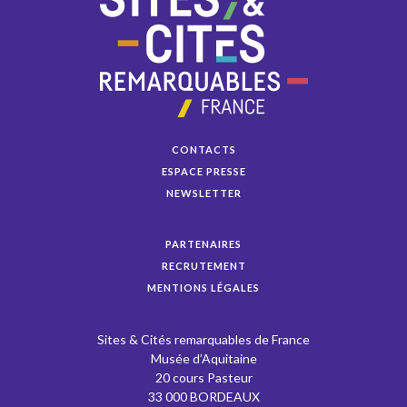
CONTACTS
ESPACE PRESSE
NEWSLETTER
PARTENAIRES
RECRUTEMENT
MENTIONS LÉGALES
Sites & Cités remarquables de France
Musée d’Aquitaine
20 cours Pasteur
33 000 BORDEAUX