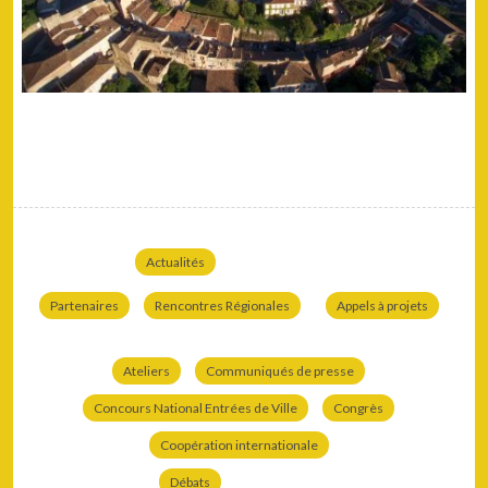
Actualités
Partenaires
Rencontres Régionales
Appels à projets
Ateliers
Communiqués de presse
Concours National Entrées de Ville
Congrès
Coopération internationale
Débats