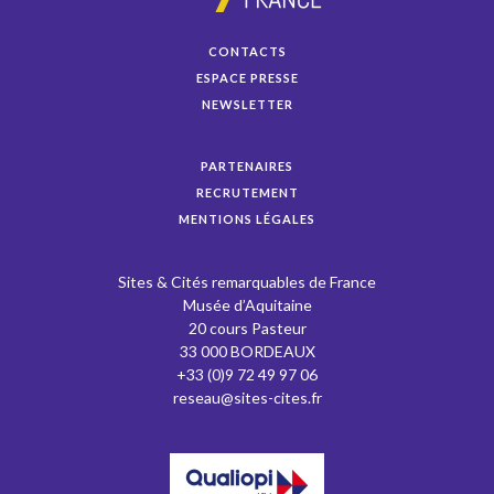
CONTACTS
ESPACE PRESSE
NEWSLETTER
PARTENAIRES
RECRUTEMENT
MENTIONS LÉGALES
Sites & Cités remarquables de France
Musée d’Aquitaine
20 cours Pasteur
33 000 BORDEAUX
+33 (0)9 72 49 97 06
reseau@sites-cites.fr