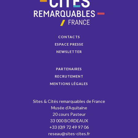
CONTACTS
ESPACE PRESSE
NEWSLETTER
PARTENAIRES
RECRUTEMENT
MENTIONS LÉGALES
Sites & Cités remarquables de France
Musée d’Aquitaine
20 cours Pasteur
33 000 BORDEAUX
+33 (0)9 72 49 97 06
reseau@sites-cites.fr