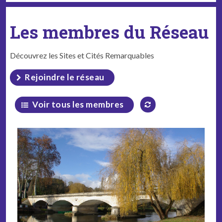
Les membres du Réseau
Découvrez les Sites et Cités Remarquables
Rejoindre le réseau
Voir tous les membres