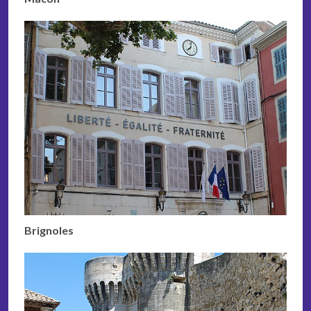
Brignoles