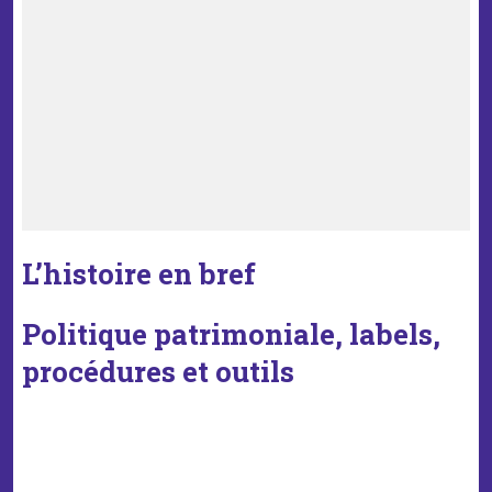
L’histoire en bref
Politique patrimoniale, labels,
procédures et outils