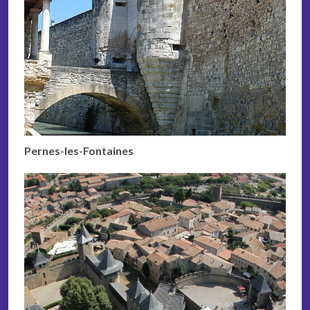
Pernes-les-Fontaines