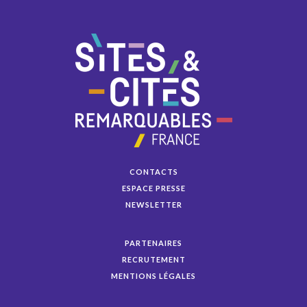
CONTACTS
ESPACE PRESSE
NEWSLETTER
PARTENAIRES
RECRUTEMENT
MENTIONS LÉGALES