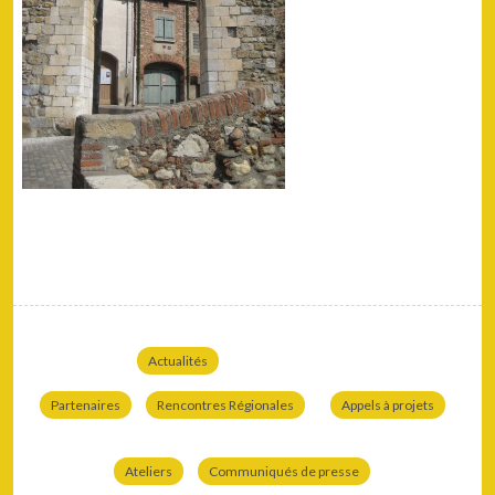
Actualités
Partenaires
Rencontres Régionales
Appels à projets
Ateliers
Communiqués de presse