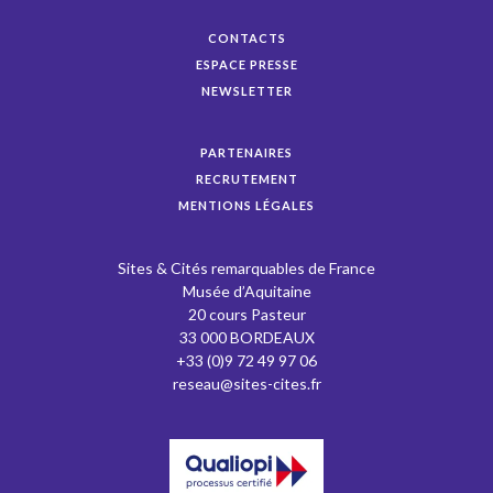
CONTACTS
ESPACE PRESSE
NEWSLETTER
PARTENAIRES
RECRUTEMENT
MENTIONS LÉGALES
Sites & Cités remarquables de France
Musée d’Aquitaine
20 cours Pasteur
33 000 BORDEAUX
+33 (0)9 72 49 97 06
reseau@sites-cites.fr