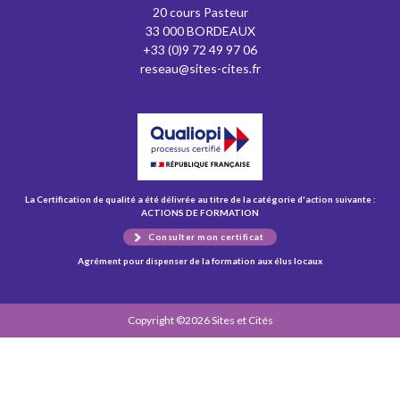
20 cours Pasteur
33 000 BORDEAUX
+33 (0)9 72 49 97 06
reseau@sites-cites.fr
La Certification de qualité a été délivrée au titre de la catégorie d'action suivante :
ACTIONS DE FORMATION
Consulter mon certificat
Agrément pour dispenser de la formation aux élus locaux
Copyright ©2026 Sites et Cités