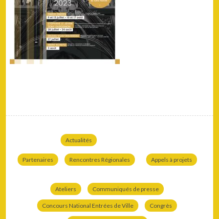
Actualités
Partenaires
Rencontres Régionales
Appels à projets
Ateliers
Communiqués de presse
Concours National Entrées de Ville
Congrès