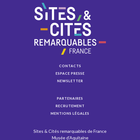
CONTACTS
ESPACE PRESSE
NEWSLETTER
PARTENAIRES
RECRUTEMENT
MENTIONS LÉGALES
Sites & Cités remarquables de France
Musée d’Aquitaine