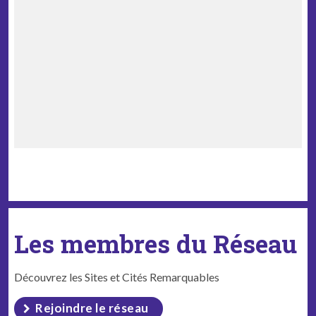
Les membres du Réseau
Découvrez les Sites et Cités Remarquables
Rejoindre le réseau