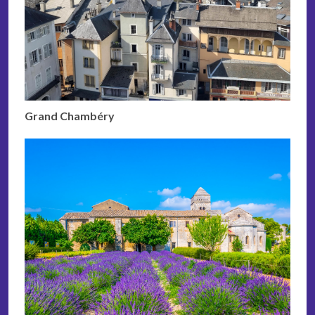
Grand Chambéry