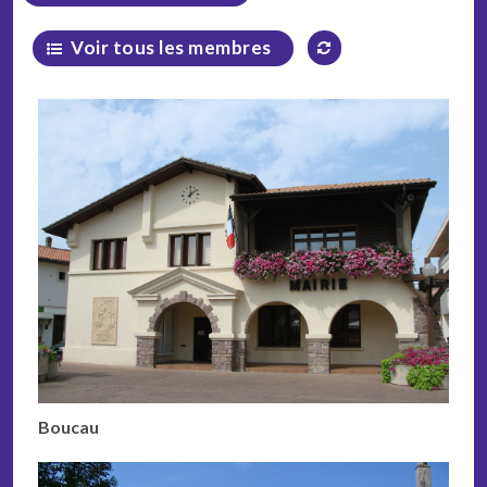
Voir tous les membres
Boucau