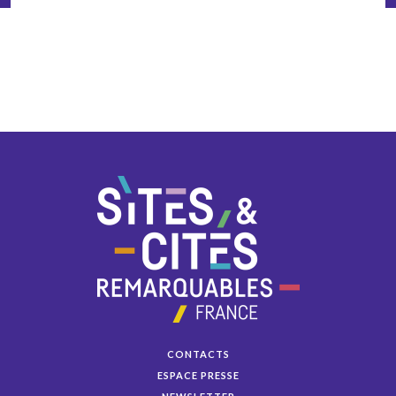
CONTACTS
ESPACE PRESSE