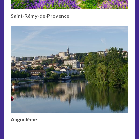
Saint-Rémy-de-Provence
Angoulême