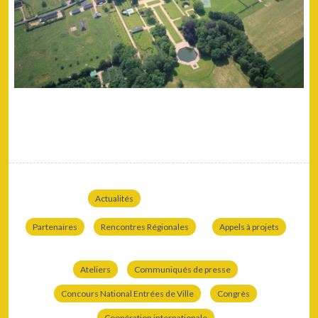
Actualités
Partenaires
Rencontres Régionales
Appels à projets
Ateliers
Communiqués de presse
Concours National Entrées de Ville
Congrès
Coopération internationale