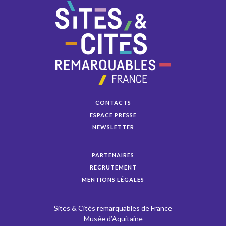
CONTACTS
ESPACE PRESSE
NEWSLETTER
PARTENAIRES
RECRUTEMENT
MENTIONS LÉGALES
Sites & Cités remarquables de France
Musée d’Aquitaine