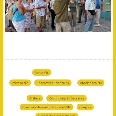
Actualités
Partenaires
Rencontres Régionales
Appels à projets
Ateliers
Communiqués de presse
Concours National Entrées de Ville
Congrès
Coopération internationale