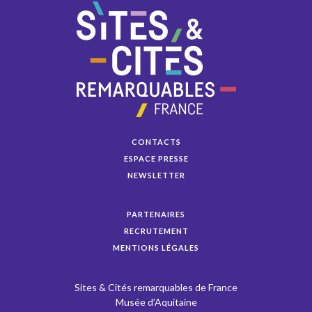
CONTACTS
ESPACE PRESSE
NEWSLETTER
PARTENAIRES
RECRUTEMENT
MENTIONS LÉGALES
Sites & Cités remarquables de France
Musée d’Aquitaine