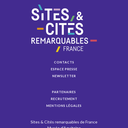
CONTACTS
ESPACE PRESSE
NEWSLETTER
PARTENAIRES
RECRUTEMENT
MENTIONS LÉGALES
Sites & Cités remarquables de France
Musée d’Aquitaine