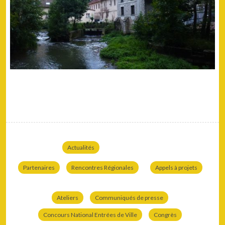
Actualités
Partenaires
Rencontres Régionales
Appels à projets
Ateliers
Communiqués de presse
Concours National Entrées de Ville
Congrès