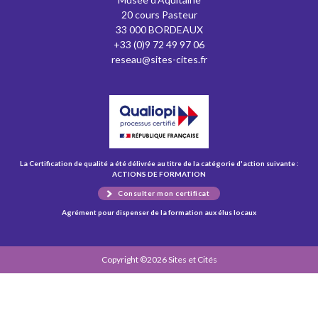
20 cours Pasteur
33 000 BORDEAUX
+33 (0)9 72 49 97 06
reseau@sites-cites.fr
La Certification de qualité a été délivrée au titre de la catégorie d'action suivante :
ACTIONS DE FORMATION
Consulter mon certificat
Agrément pour dispenser de la formation aux élus locaux
Copyright ©2026 Sites et Cités