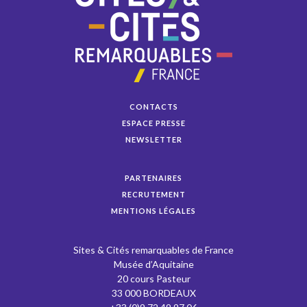
CONTACTS
ESPACE PRESSE
NEWSLETTER
PARTENAIRES
RECRUTEMENT
MENTIONS LÉGALES
Sites & Cités remarquables de France
Musée d’Aquitaine
20 cours Pasteur
33 000 BORDEAUX