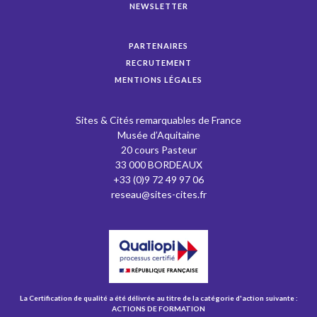
NEWSLETTER
PARTENAIRES
RECRUTEMENT
MENTIONS LÉGALES
Sites & Cités remarquables de France
Musée d’Aquitaine
20 cours Pasteur
33 000 BORDEAUX
+33 (0)9 72 49 97 06
reseau@sites-cites.fr
La Certification de qualité a été délivrée au titre de la catégorie d'action suivante :
ACTIONS DE FORMATION