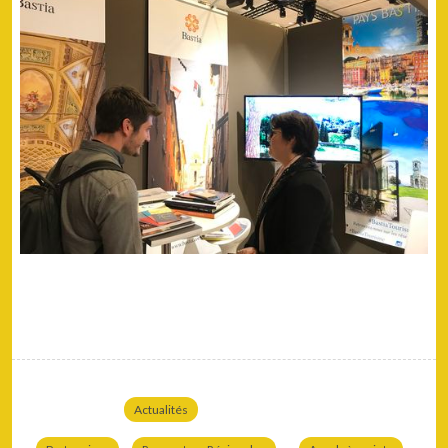
Actualités