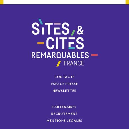
CONTACTS
ESPACE PRESSE
NEWSLETTER
PARTENAIRES
RECRUTEMENT
MENTIONS LÉGALES