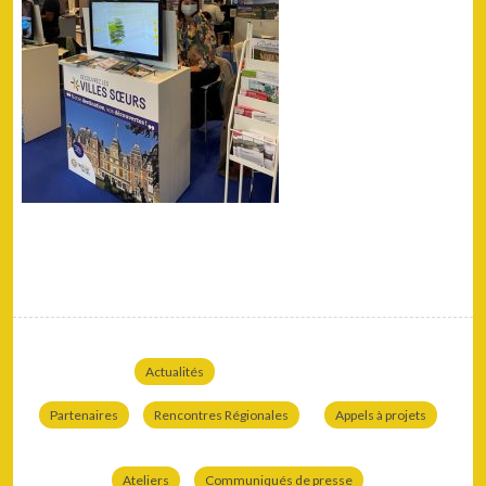
Actualités
Partenaires
Rencontres Régionales
Appels à projets
Ateliers
Communiqués de presse