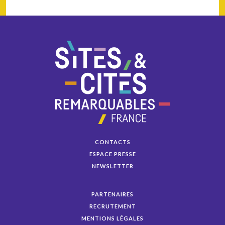
CONTACTS
ESPACE PRESSE
NEWSLETTER
PARTENAIRES
RECRUTEMENT
MENTIONS LÉGALES