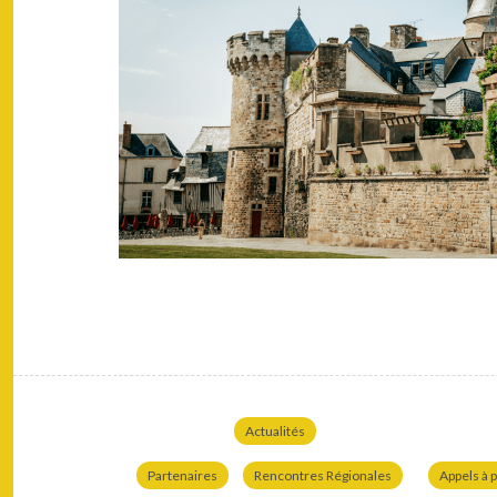
Actualités
Partenaires
Rencontres Régionales
Appels à p