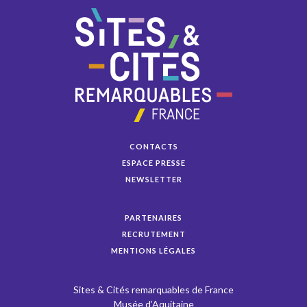
CONTACTS
ESPACE PRESSE
NEWSLETTER
PARTENAIRES
RECRUTEMENT
MENTIONS LÉGALES
Sites & Cités remarquables de France
Musée d’Aquitaine