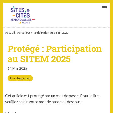
CONTACT
PARTENAIRES
MON ESPACE ADHÉRENT
Accueil
»
Actualités
»
Participation au SITEM 2025
Protégé : Participation
au SITEM 2025
14 Mar 2025
Uncategorized
Cet article est protégé par un mot de passe. Pour le lire,
veuillez saisir votre mot de passe ci-dessous :