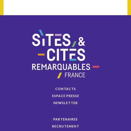
CONTACTS
ESPACE PRESSE
NEWSLETTER
PARTENAIRES
RECRUTEMENT