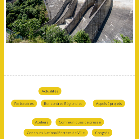
Actualités
Partenaires
Rencontres Régionales
Appels à projets
Ateliers
Communiqués de presse
Concours National Entrées de Ville
Congrès