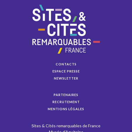
CONTACTS
ESPACE PRESSE
NEWSLETTER
PARTENAIRES
RECRUTEMENT
MENTIONS LÉGALES
Sites & Cités remarquables de France
Musée d’Aquitaine